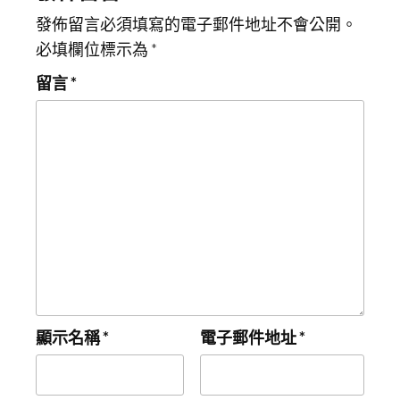
發佈留言必須填寫的電子郵件地址不會公開。
必填欄位標示為
*
留言
*
顯示名稱
*
電子郵件地址
*