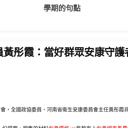
學期的句點
員黃彤霞：當好群眾安康守護
會，全國政協委員、河南省衛生安康委員會主任黃彤霞非