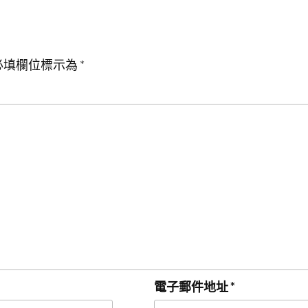
必填欄位標示為
*
電子郵件地址
*