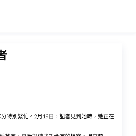
者
分特別繁忙。2月19日，記者見到她時，她正在