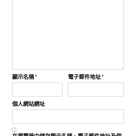
顯示名稱
*
電子郵件地址
*
個人網站網址