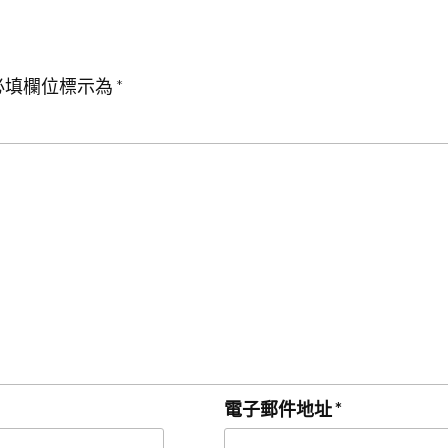
必填欄位標示為
*
電子郵件地址
*