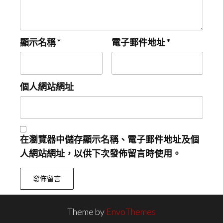
顯示名稱
*
電子郵件地址
*
個人網站網址
在
瀏覽器
中儲存顯示名稱、電子郵件地址及個
人網站網址，以供下次發佈留言時使用。
Theme by
EnvoThemes