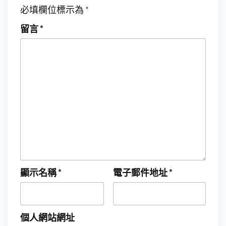
必填欄位標示為
*
留言
*
顯示名稱
*
電子郵件地址
*
個人網站網址