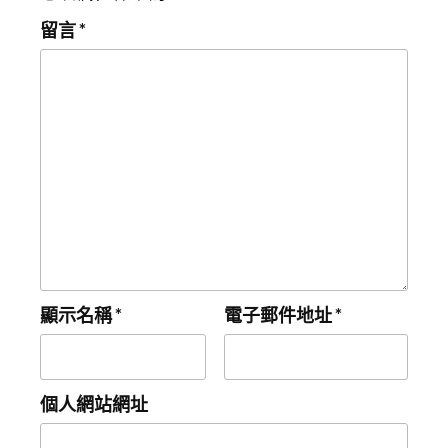
留言
*
顯示名稱
*
電子郵件地址
*
個人網站網址