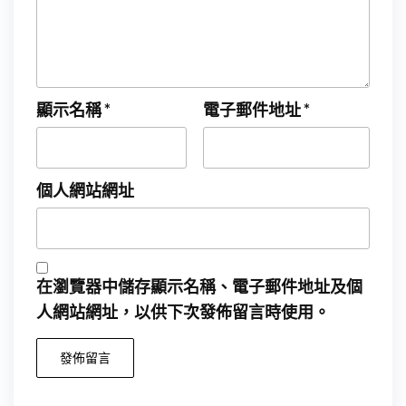
顯示名稱
*
電子郵件地址
*
個人網站網址
在
瀏覽器
中儲存顯示名稱、電子郵件地址及個
人網站網址，以供下次發佈留言時使用。